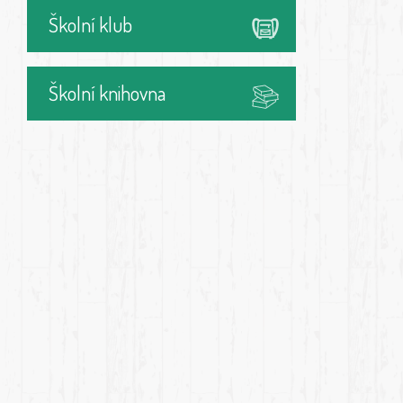
Školní klub
Školní knihovna