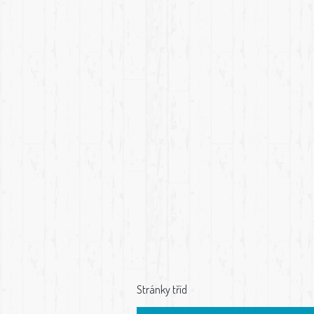
Stránky tříd