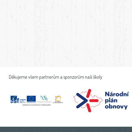
Děkujeme všem partnerům a sponzorům naší školy