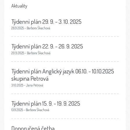
Aktuality
Týdenní plán 29. 9. - 3. 10. 2025
26.9.2025 – Barbora Škachová
Týdenní plán 22. 9. - 26. 9. 2025
20.9.2025 – Barbora Škachová
Týdenní plán Anglický jazyk 06.10. - 10.10.2025
skupina Petrová
3.10.2025 – Jana Petrová
Týdenní plán 15. 9. - 19. 9. 2025
13.9.2025 – Barbora Škachová
Doporučená četba