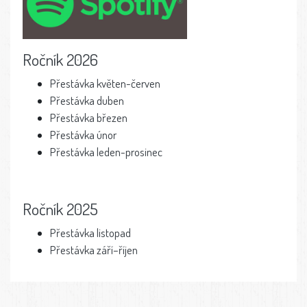
Ročník 2026
Přestávka květen-červen
Přestávka duben
Přestávka březen
Přestávka únor
Přestávka leden-prosinec
Ročník 2025
Přestávka listopad
Přestávka září–říjen