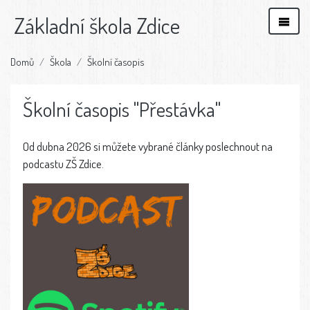
Základní škola Zdice
Domů
Škola
Školní časopis
Školní časopis "Přestávka"
Od dubna 2026 si můžete vybrané články poslechnout na
podcastu ZŠ Zdice.