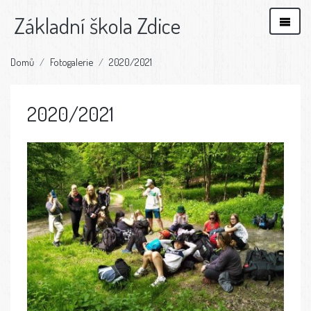
Základní škola Zdice
Domů
Fotogalerie
2020/2021
2020/2021