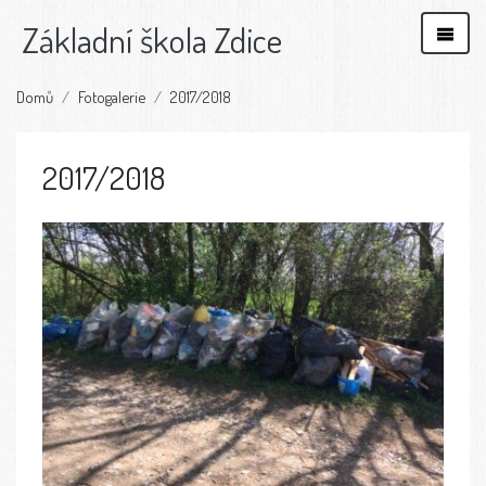
Základní škola Zdice
Domů
Fotogalerie
2017/2018
2017/2018