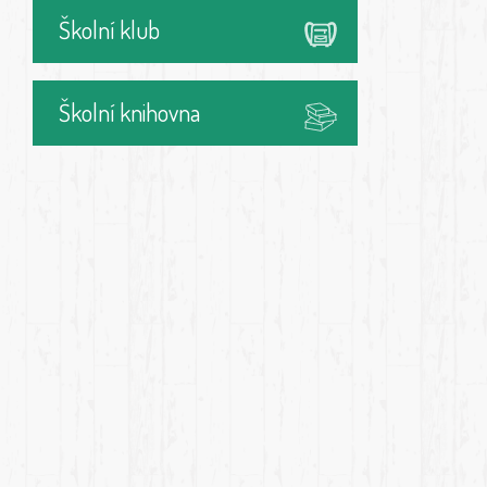
Školní klub
Školní knihovna