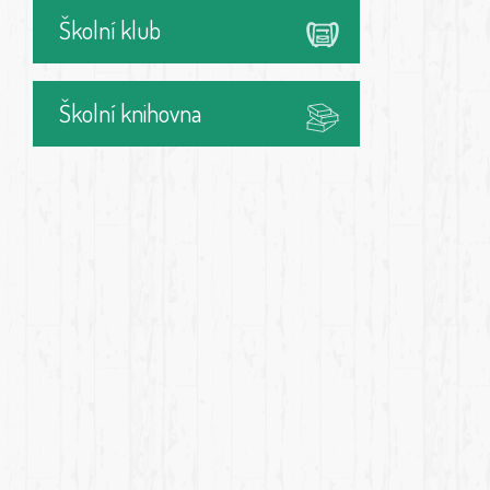
Školní klub
Školní knihovna