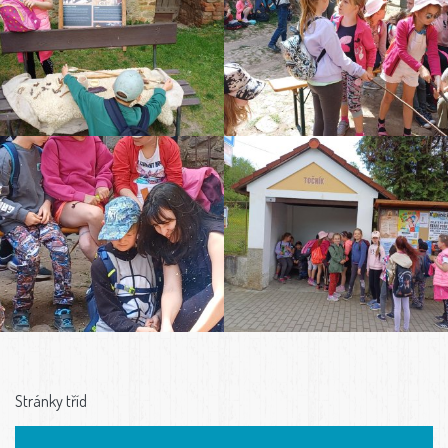
Stránky tříd