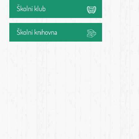
Školní klub
Školní knihovna