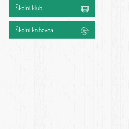
Školní klub
Školní knihovna