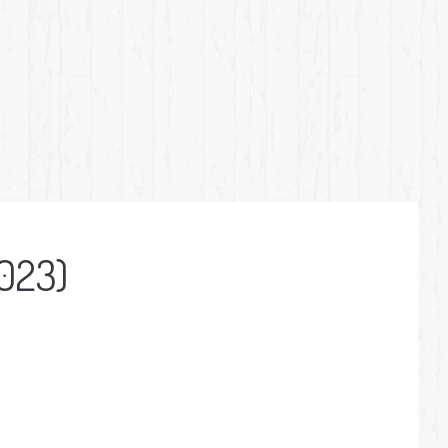
2023)