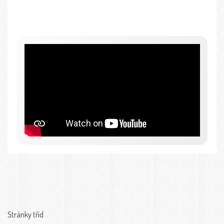
Stránky tříd