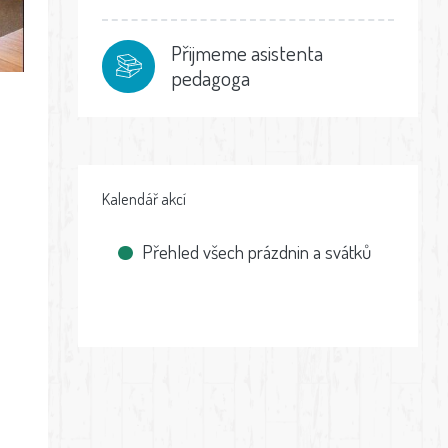
Přijmeme asistenta
pedagoga
Kalendář akcí
Přehled všech prázdnin a svátků