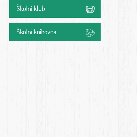
Školní klub
Školní knihovna