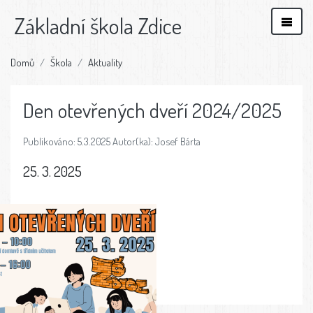
Základní škola Zdice
Domů
Škola
Aktuality
Den otevřených dveří 2024/2025
Publikováno: 5.3.2025 Autor(ka): Josef Bárta
25. 3. 2025