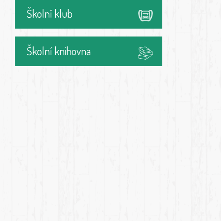
Školní klub
Školní knihovna