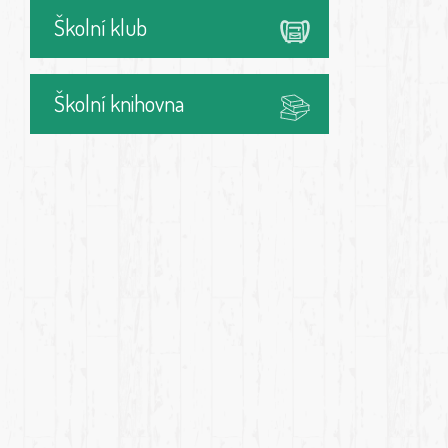
Školní klub
Školní knihovna