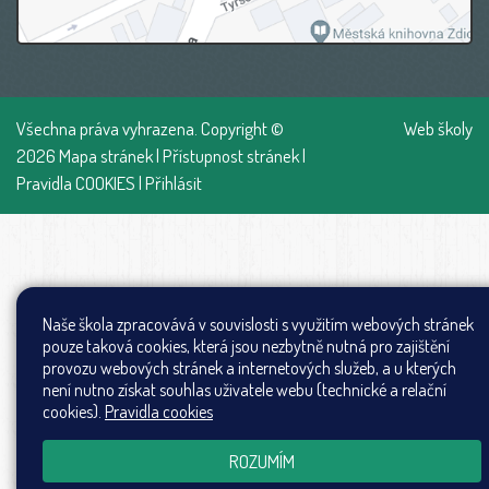
Všechna práva vyhrazena. Copyright ©
Web školy
2026
Mapa stránek
|
Přístupnost stránek
|
Pravidla COOKIES
|
Přihlásit
Naše škola zpracovává v souvislosti s využitím webových stránek
pouze taková cookies, která jsou nezbytně nutná pro zajištění
provozu webových stránek a internetových služeb, a u kterých
není nutno získat souhlas uživatele webu (technické a relační
cookies).
Pravidla cookies
ROZUMÍM