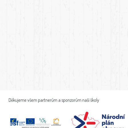
Děkujeme všem partnerům a sponzorům naší školy