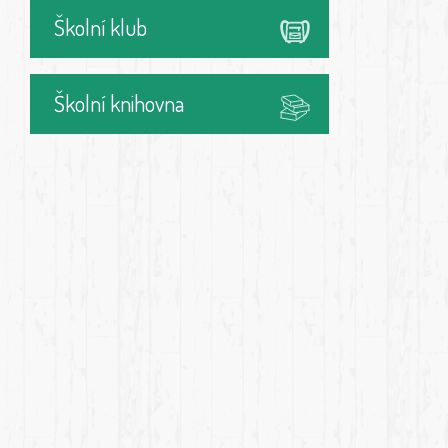
Školní klub
Školní knihovna