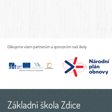
Děkujeme všem partnerům a sponzorům naší školy
Základní škola Zdice