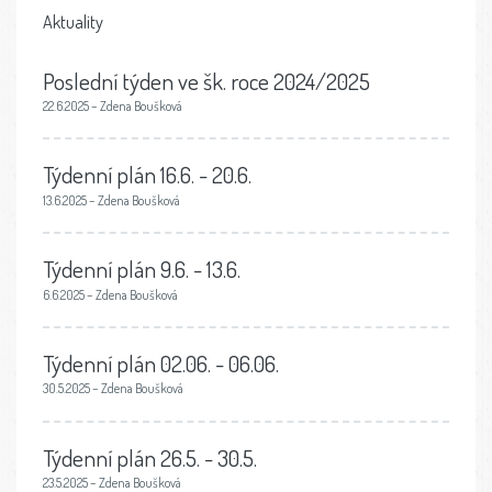
Aktuality
Poslední týden ve šk. roce 2024/2025
22.6.2025 – Zdena Boušková
Týdenní plán 16.6. - 20.6.
13.6.2025 – Zdena Boušková
Týdenní plán 9.6. - 13.6.
6.6.2025 – Zdena Boušková
Týdenní plán 02.06. - 06.06.
30.5.2025 – Zdena Boušková
Týdenní plán 26.5. - 30.5.
23.5.2025 – Zdena Boušková