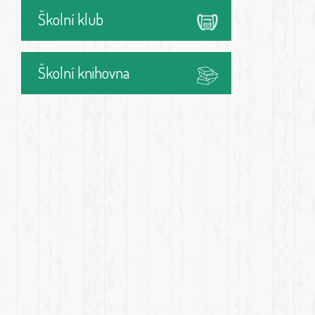
Školní klub
Školní knihovna